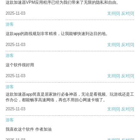
这款加速器VPM应用程序已经为我们带来了无限的隐私和自由。
2025-11-03
支持
[0]
反对
[0]
游客
这款app的路线规划非常精准，让我能够快速到达目的地。
2025-11-03
支持
[0]
反对
[0]
游客
这个软件很好用
2025-11-03
支持
[0]
反对
[0]
游客
这款加速器app简直是居家旅行必备神器，无论是看视频、玩游戏还是工
作办公，都能畅享高速网络，再也不用担心网速卡顿了。
2025-11-03
支持
[0]
反对
[0]
游客
我喜欢这个软件 作者加油