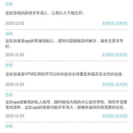
游客
这款游戏的剧情非常感人，让我久久不能忘怀。
2025-11-03
支持
[0]
反对
[0]
游客
这款加速器app的客服很贴心，遇到问题都能及时解决，服务态度非常
好。
2025-11-03
支持
[0]
反对
[0]
游客
这款加速器VPM应用程序可以给你提供全球覆盖和最高安全性的连接。
2025-11-03
支持
[0]
反对
[0]
游客
这款app就像我的私人助理，随时随地为我的办公提供帮助。我经常需要
查找资料，这款app的搜索功能非常强大，能够快速找到我需要的信息。
2025-11-03
支持
[0]
反对
[0]
游客