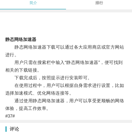
简介
排行
静态网络加速器
静态网络加速器下载可以通过各大应用商店或官方网站
进行。
用户只需在搜索栏中输入“静态网络加速器”，便可找到
相关的下载链接。
下载完成后，按照提示进行安装即可。
在使用过程中，用户可以根据自身需求进行设置，比如
选择加速模式、优化网络连接等。
通过使用静态网络加速器，用户可以享受更顺畅的网络
体验，提高工作效率。
#37#
评论