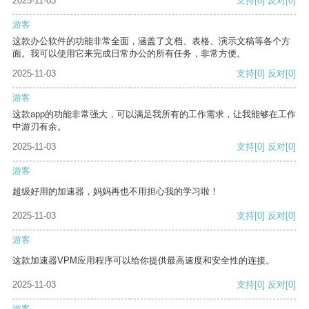
2025-11-03
支持
[0]
反对
[0]
游客
这款办公软件的功能非常全面，涵盖了文档、表格、演示文稿等各个方
面。我可以使用它来完成日常办公的所有任务，非常方便。
2025-11-03
支持
[0]
反对
[0]
游客
这款app的功能非常强大，可以满足我所有的工作需求，让我能够在工作
中游刃有余。
2025-11-03
支持
[0]
反对
[0]
游客
超级好用的加速器，妈妈再也不用担心我的学习啦！
2025-11-03
支持
[0]
反对
[0]
游客
这款加速器VPM应用程序可以给你提供最高速度和安全性的连接。
2025-11-03
支持
[0]
反对
[0]
游客