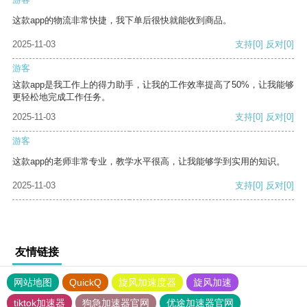
这款app的物流非常快捷，我下单后很快就能收到商品。
2025-11-03
支持
[0]
反对
[0]
游客
这款app是我工作上的得力助手，让我的工作效率提高了50%，让我能够
更轻松地完成工作任务。
2025-11-03
支持
[0]
反对
[0]
游客
这款app的老师非常专业，教学水平很高，让我能够学到实用的知识。
2025-11-03
支持
[0]
反对
[0]
友情链接
网站地图
QuickQ
旋风加速度器
旋风加速
tiktok加速器
狗急加速器官网
优途加速器官网