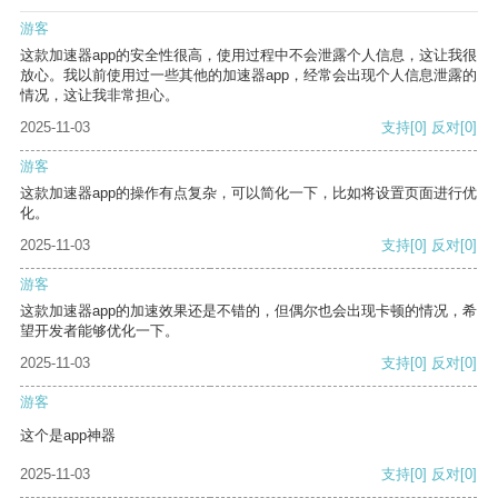
游客
这款加速器app的安全性很高，使用过程中不会泄露个人信息，这让我很
放心。我以前使用过一些其他的加速器app，经常会出现个人信息泄露的
情况，这让我非常担心。
2025-11-03
支持
[0]
反对
[0]
游客
这款加速器app的操作有点复杂，可以简化一下，比如将设置页面进行优
化。
2025-11-03
支持
[0]
反对
[0]
游客
这款加速器app的加速效果还是不错的，但偶尔也会出现卡顿的情况，希
望开发者能够优化一下。
2025-11-03
支持
[0]
反对
[0]
游客
这个是app神器
2025-11-03
支持
[0]
反对
[0]